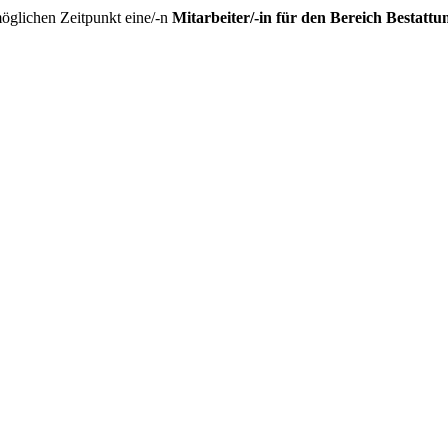
öglichen Zeitpunkt eine/-n
Mitarbeiter/-in für den Bereich Bestatt