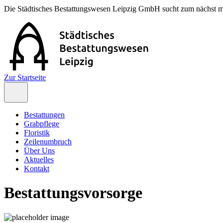
Die Städtisches Bestattungswesen Leipzig GmbH sucht zum nächst m
Zur Startseite
Bestattungen
Grabpflege
Floristik
Zeilenumbruch
Über Uns
Aktuelles
Kontakt
Bestattungsvorsorge