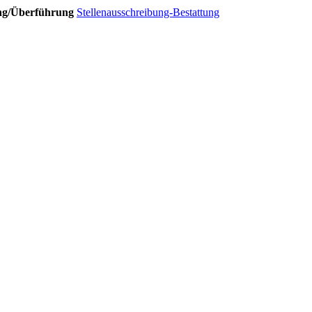
ung/Überführung
Stellenausschreibung-Bestattung