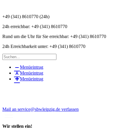
+49 (341) 8610770 (24h)
24h erreichbar:
+49 (341) 8610770
Rund um die Uhr für Sie erreichbar:
+49 (341) 8610770
24h Erreichbarkeit unter:
+49 (341) 8610770
Menüeintrag
Menüeintrag
Menüeintrag
Mail an service@sbwleipzig.de verfassen
Wir stellen ein!