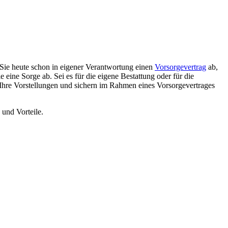
Sie heute schon in eigener Verantwortung einen
Vorsorgevertrag
ab,
ine Sorge ab. Sei es für die eigene Bestattung oder für die
 Ihre Vorstellungen und sichern im Rahmen eines Vorsorgevertrages
 und Vorteile.