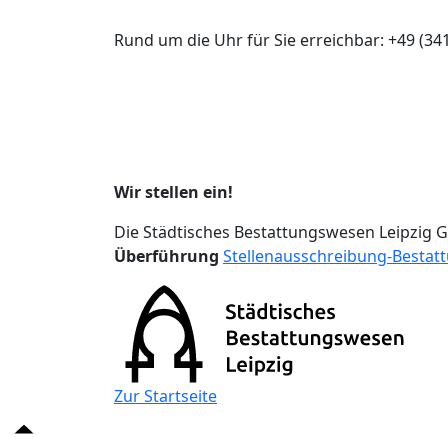
Rund um die Uhr für Sie erreichbar:
+49 (34
Wir stellen ein!
Die Städtisches Bestattungswesen Leipzig 
Überführung
Stellenausschreibung-Bestat
Zur Startseite