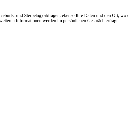
urts- und Sterbetag) abfragen, ebenso Ihre Daten und den Ort, wo der 
weiteren Informationen werden im persönlichen Gespräch erfragt.