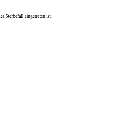
Sterbefall eingetreten ist.