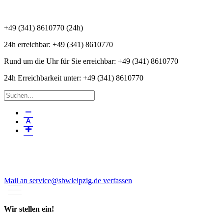
+49 (341) 8610770 (24h)
24h erreichbar:
+49 (341) 8610770
Rund um die Uhr für Sie erreichbar:
+49 (341) 8610770
24h Erreichbarkeit unter:
+49 (341) 8610770
Menüeintrag
Menüeintrag
Menüeintrag
Mail an service@sbwleipzig.de verfassen
Wir stellen ein!