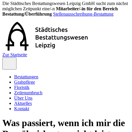
Die Städtisches Bestattungswesen Leipzig GmbH sucht zum nächst
möglichen Zeitpunkt eine/-n
Mitarbeiter/-in für den Bereich
Bestattung/Überführung
Stellenausschreibung-Bestattung
Zur Startseite
Bestattungen
Grabpflege
Floristik
Zeilenumbruch
Über Uns
Aktuelles
Kontakt
Was passiert, wenn ich mir die