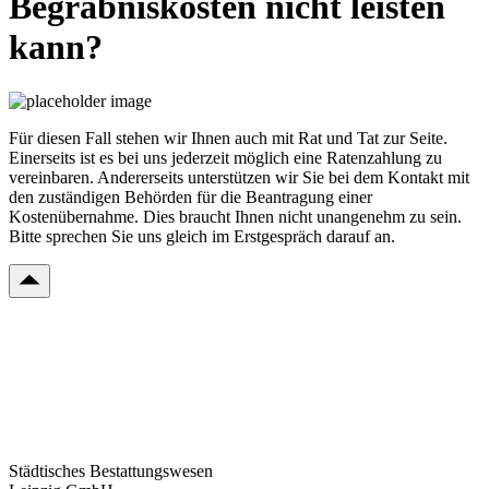
Begräbniskosten nicht leisten
kann?
Für diesen Fall stehen wir Ihnen auch mit Rat und Tat zur Seite.
Einerseits ist es bei uns jederzeit möglich eine Ratenzahlung zu
vereinbaren. Andererseits unterstützen wir Sie bei dem Kontakt mit
den zuständigen Behörden für die Beantragung einer
Kostenübernahme. Dies braucht Ihnen nicht unangenehm zu sein.
Bitte sprechen Sie uns gleich im Erstgespräch darauf an.
Städtisches Bestattungswesen