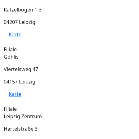
Ratzelbogen 1-3
04207 Leipzig
Karte
Filiale
Gohlis
Viertelsweg 47
04157 Leipzig
Karte
Filiale
Leipzig Zentrum
Härtelstraße 3