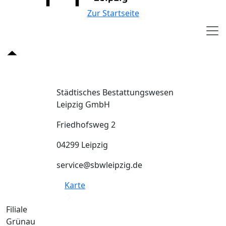
Zur Startseite
Städtisches Bestattungswesen
Leipzig GmbH
Friedhofsweg 2
04299 Leipzig
service@sbwleipzig.de
Karte
Filiale
Grünau