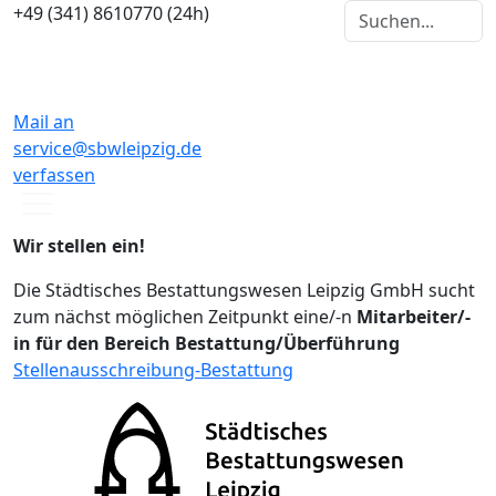
+49 (341) 8610770 (24h)
Mail an
service@sbwleipzig.de
verfassen
Wir stellen ein!
Die Städtisches Bestattungswesen Leipzig GmbH sucht
zum nächst möglichen Zeitpunkt eine/-n
Mitarbeiter/-
in für den Bereich Bestattung/Überführung
Stellenausschreibung-Bestattung