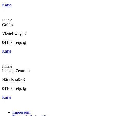
Karte
Filiale
Gohlis
Viertelsweg 47
04157 Leipzig
Karte
Filiale
Leipzig Zentrum
Härtelstraße 3
04107 Leipzig
Karte
Impressum