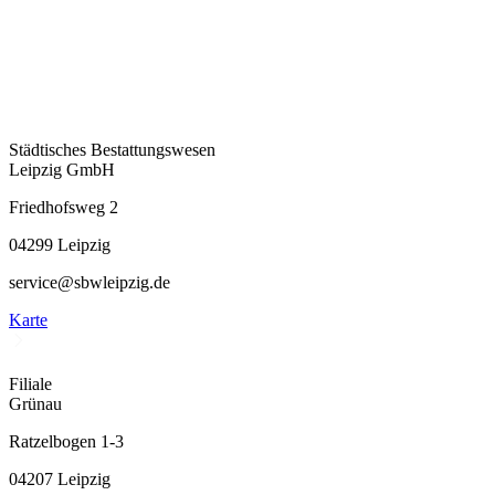
Städtisches Bestattungswesen
Leipzig GmbH
Friedhofsweg 2
04299 Leipzig
service@sbwleipzig.de
Karte
Filiale
Grünau
Ratzelbogen 1-3
04207 Leipzig