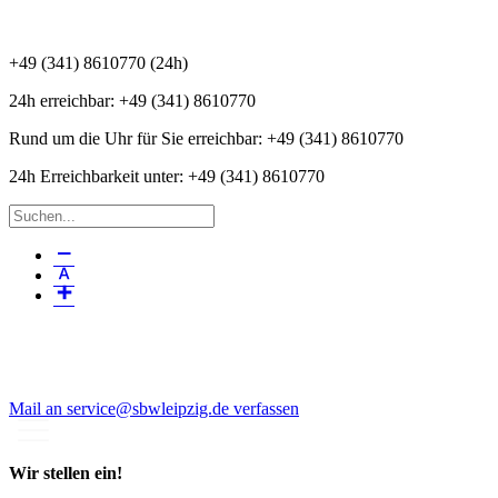
+49 (341) 8610770 (24h)
24h erreichbar:
+49 (341) 8610770
Rund um die Uhr für Sie erreichbar:
+49 (341) 8610770
24h Erreichbarkeit unter:
+49 (341) 8610770
Menüeintrag
Menüeintrag
Menüeintrag
Mail an service@sbwleipzig.de verfassen
Wir stellen ein!