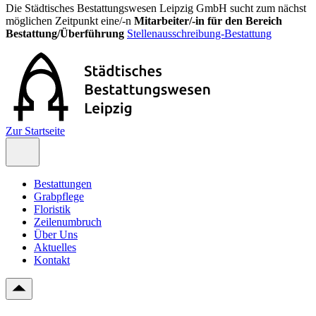
Die Städtisches Bestattungswesen Leipzig GmbH sucht zum nächst
möglichen Zeitpunkt eine/-n
Mitarbeiter/-in für den Bereich
Bestattung/Überführung
Stellenausschreibung-Bestattung
Zur Startseite
Bestattungen
Grabpflege
Floristik
Zeilenumbruch
Über Uns
Aktuelles
Kontakt