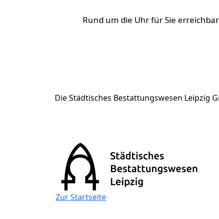
Rund um die Uhr für Sie erreichba
Die Städtisches Bestattungswesen Leipzig 
Stellenausschreibung-Bestattung
Zur Startseite