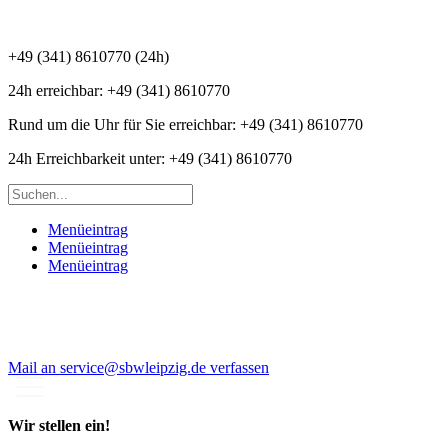
+49 (341) 8610770 (24h)
24h erreichbar:
+49 (341) 8610770
Rund um die Uhr für Sie erreichbar:
+49 (341) 8610770
24h Erreichbarkeit unter:
+49 (341) 8610770
Menüeintrag
Menüeintrag
Menüeintrag
Mail an service@sbwleipzig.de verfassen
Wir stellen ein!