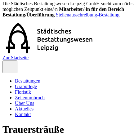
Die Städtisches Bestattungswesen Leipzig GmbH sucht zum nächst
möglichen Zeitpunkt eine/-n
Mitarbeiter/-in für den Bereich
Bestattung/Überführung
Stellenausschreibung-Bestattung
Zur Startseite
Bestattungen
Grabpflege
Floristik
Zeilenumbruch
Über Uns
Aktuelles
Kontakt
Trauersträuße