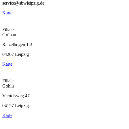
service@sbwleipzig.de
Karte
Filiale
Grünau
Ratzelbogen 1-3
04207 Leipzig
Karte
Filiale
Gohlis
Viertelsweg 47
04157 Leipzig
Karte